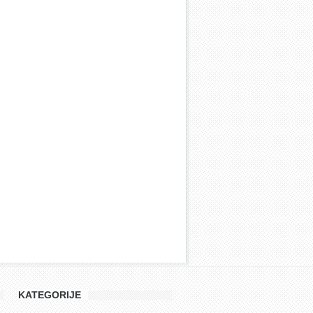
KATEGORIJE