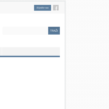
Slijedite nas